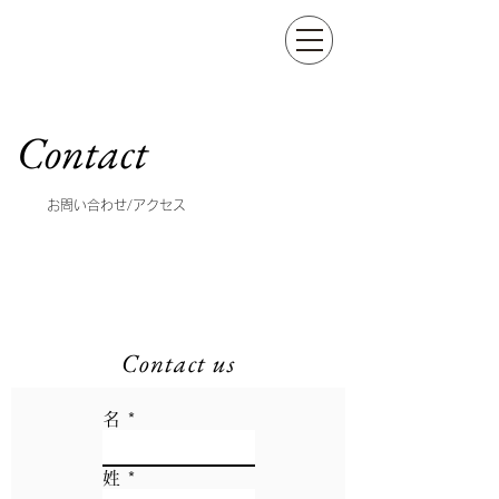
Contact
​お問い合わせ/アクセス
Contact us
名
姓